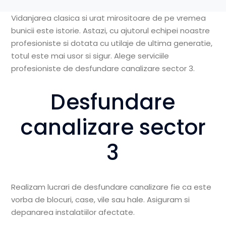
Vidanjarea clasica si urat mirositoare de pe vremea
bunicii este istorie. Astazi, cu ajutorul echipei noastre
profesioniste si dotata cu utilaje de ultima generatie,
totul este mai usor si sigur. Alege serviciile
profesioniste de desfundare canalizare
sector 3.
Desfundare
canalizare sector
3
Realizam lucrari de desfundare canalizare fie ca este
vorba de blocuri, case, vile sau hale. Asiguram si
depanarea instalatiilor afectate.