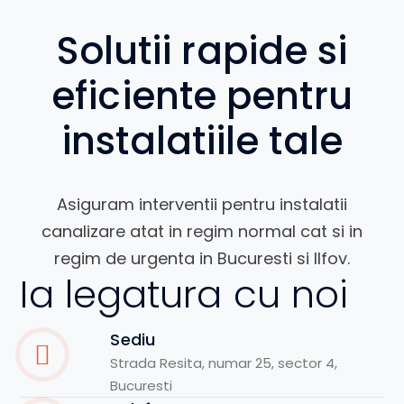
Solutii rapide si
eficiente pentru
instalatiile tale
Asiguram interventii pentru instalatii
canalizare atat in regim normal cat si in
regim de urgenta in Bucuresti si Ilfov.
Ia legatura cu noi
Sediu
Strada Resita, numar 25, sector 4,
Bucuresti