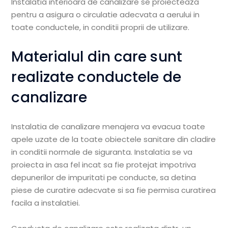
Instalatia interioara de canalizare se proiecteaza
pentru a asigura o circulatie adecvata a aerului in
toate conductele, in conditii proprii de utilizare.
Materialul din care sunt
realizate conductele de
canalizare
Instalatia de canalizare menajera va evacua toate
apele uzate de la toate obiectele sanitare din cladire
in conditii normale de siguranta. Instalatia se va
proiecta in asa fel incat sa fie protejat impotriva
depunerilor de impuritati pe conducte, sa detina
piese de curatire adecvate si sa fie permisa curatirea
facila a instalatiei.