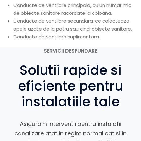
Conducte de ventilare principala, cu un numar mic
de obiecte sanitare racordate la coloana.
Conducte de ventilare secundara, ce colecteaza
apele uzate de la patru sau cinci obiecte sanitare.
Conducte de ventilare suplimentara.
SERVICII DESFUNDARE
Solutii rapide si
eficiente pentru
instalatiile tale
Asiguram interventii pentru instalatii
canalizare atat in regim normal cat si in