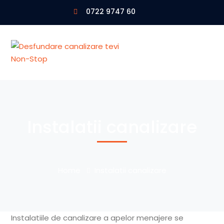
0722 9747 60
Instalatii canalizare
Home
Instalatii canalizare
Instalatiile de canalizare a apelor menajere se