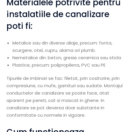
Materialele potrivite pentru
instalatiile de canalizare
poti fi:
Metalice sau din diverse aliaje, precum: fonta,
scurgere, otel, cupru, alama ori plumb.
Nemetalice din: beton, gresie ceramica sau sticla
Plastice, precum: polipropilena, PVC sau PE
Tipurile de imbinari se fac: filetat, prin cositorire, prin
compresiune, cu mufe, garnituri sau sudate. Montajul
conductelor de canalizare se poate face, atat
aparent pe pereti, cat si mascat in ghene. In
canalizare se pot deversa doar substante in
conformitate cu normele in vigoare.